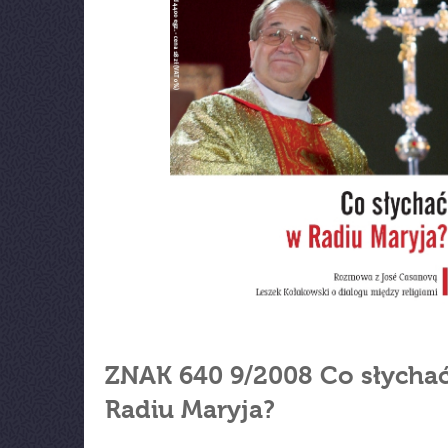
ZNAK 640 9/2008 Co słycha
Radiu Maryja?