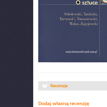
Recenzje
Dodaj własną recenzję