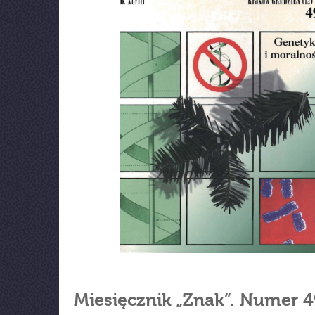
Miesięcznik „Znak”. Numer 