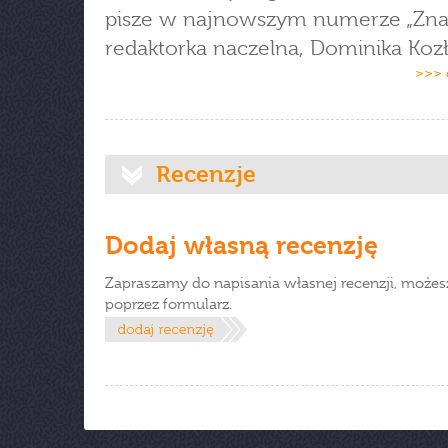
pisze w najnowszym numerze „Zna
redaktorka naczelna, Dominika Koz
>>> 
Recenzje
Dodaj własną recenzję
Zapraszamy do napisania własnej recenzji, możes
poprzez formularz.