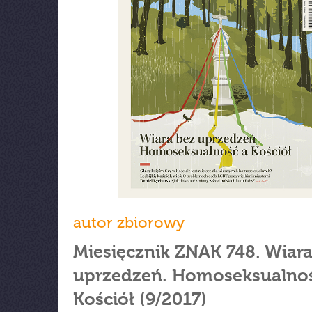
autor zbiorowy
Miesięcznik ZNAK 748. Wiara
uprzedzeń. Homoseksualnoś
Kościół (9/2017)