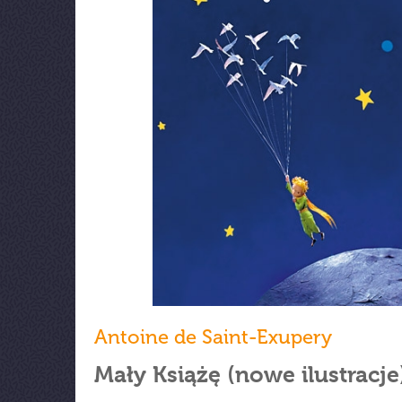
Antoine de Saint-Exupery
Mały Książę (nowe ilustracje