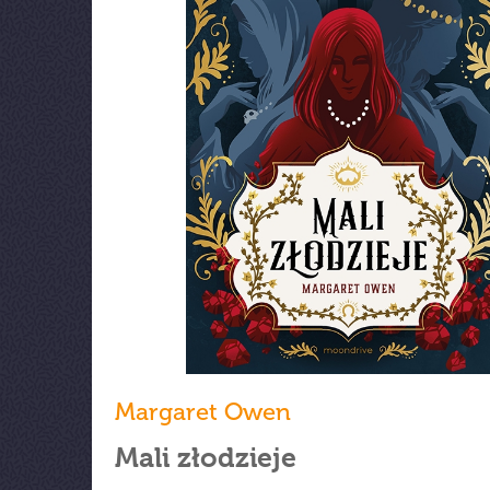
Margaret Owen
Mali złodzieje