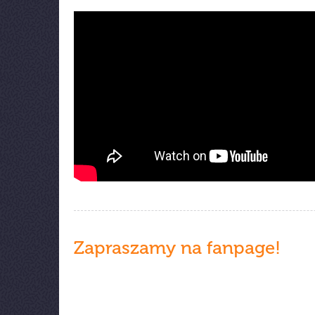
Zapraszamy na fanpage!