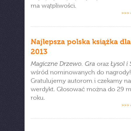
ma wątpliwości.
>>> 
Najlepsza polska książka dla
2013
Magiczne Drzewo. Gra
Łysol i 
oraz
wśród nominowanych do nagrody!
Gratulujemy autorom i czekamy na
werdykt. Głosować można do 29 m
roku.
>>> 