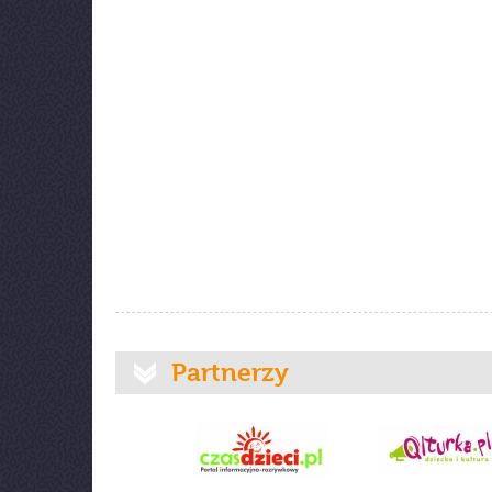
Partnerzy