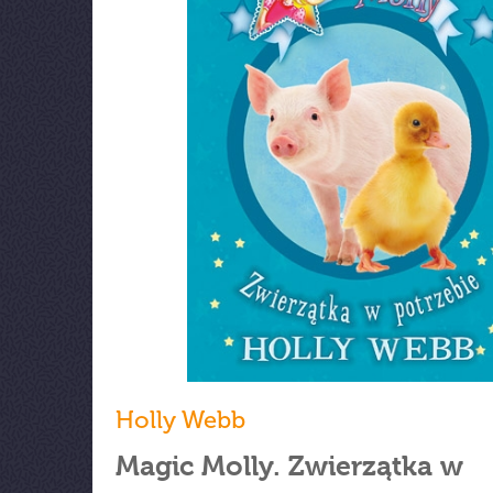
Holly Webb
Magic Molly. Zwierzątka w