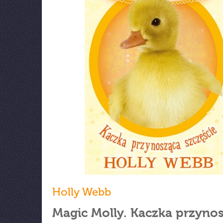
Holly Webb
Magic Molly. Kaczka przyno