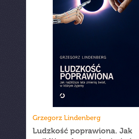
Grzegorz Lindenberg
Ludzkość poprawiona. Jak