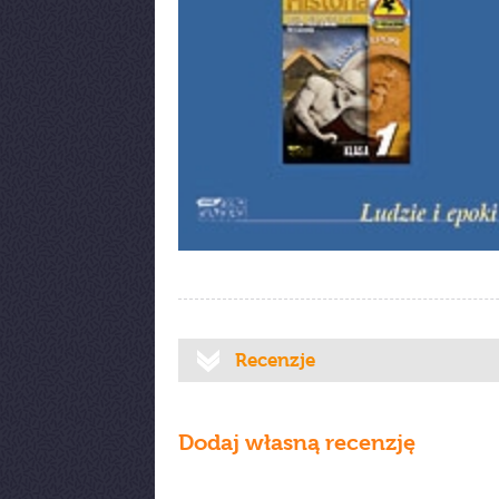
Recenzje
Dodaj własną recenzję