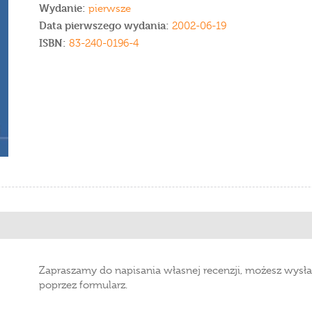
Wydanie:
pierwsze
Data pierwszego wydania:
2002-06-19
ISBN:
83-240-0196-4
Zapraszamy do napisania własnej recenzji, możesz wysła
poprzez formularz.