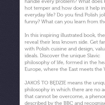
handle every problem? What does 
hot temper and how does it help i
everyday life? Do you find Polish jo
funny? What can you learn from th
In this inspiring illustrated book, th
reveal their less known side. Get fa
with Polish cuisine and design, val
ideals. Discover the unique Slavic
philosophy of life, formed in the he
Europe, where the East meets the 
JAKOŚ TO BĘDZIE means the uniq
philosophy in which there are no ad
that cannot be overcome, a phe
described by the BBC and recognis