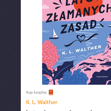
Kup książkę:
K. L. Walther