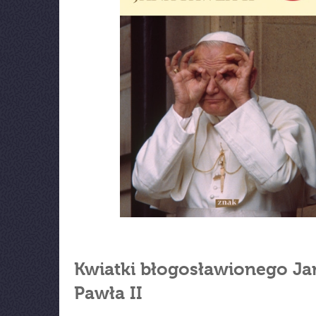
Kwiatki błogosławionego Ja
Pawła II