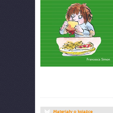
Materiały o książce