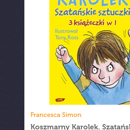
Francesca Simon
Koszmarny Karolek. Szatańs