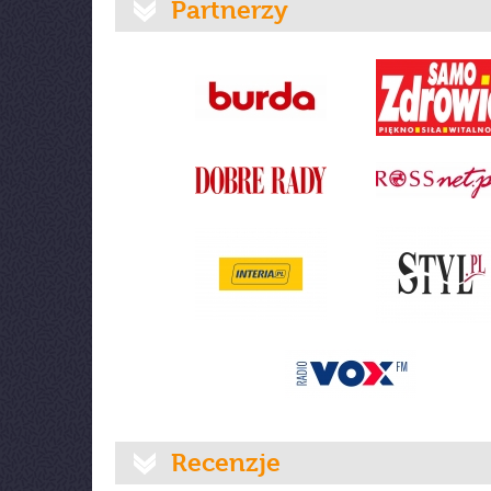
Partnerzy
Recenzje