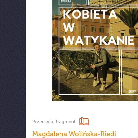
Przeczytaj fragment:
Magdalena Wolińska-Riedi