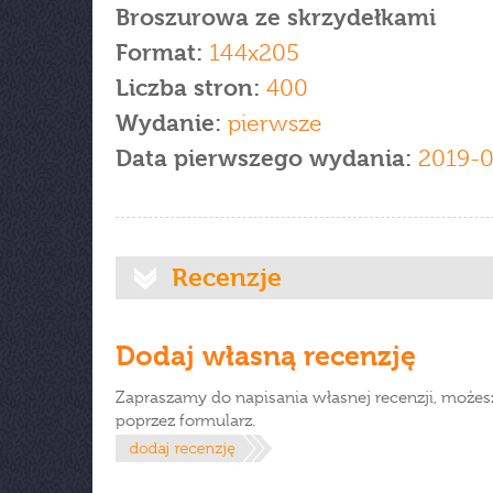
Broszurowa ze skrzydełkami
Format:
144x205
Liczba stron:
400
Wydanie:
pierwsze
Data pierwszego wydania:
2019-0
Recenzje
Dodaj własną recenzję
Zapraszamy do napisania własnej recenzji, możes
poprzez formularz.