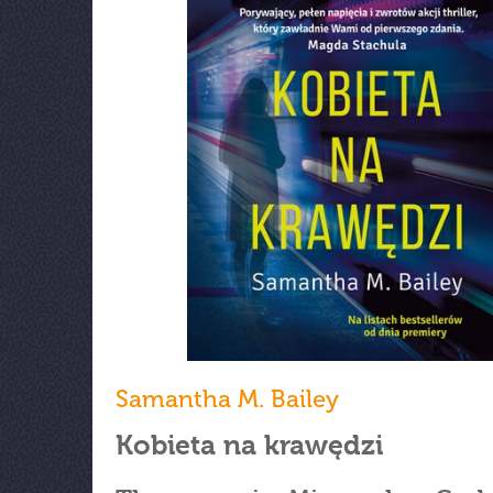
Samantha M. Bailey
Kobieta na krawędzi