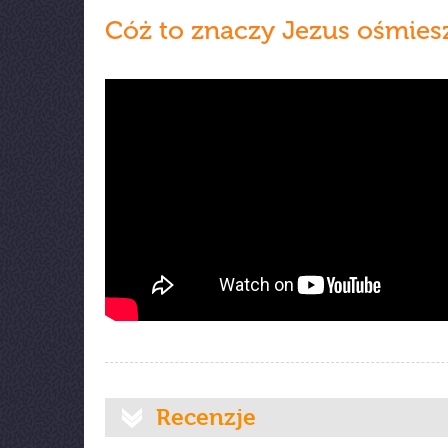
Cóż to znaczy Jezus ośmies
Recenzje