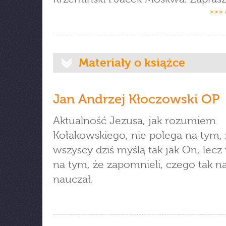
>>> 
Materiały o książce
Jan Andrzej Kłoczowski OP
Aktualność Jezusa, jak rozumiem
Kołakowskiego, nie polega na tym, 
wszyscy dziś myślą tak jak On, lecz
na tym, że zapomnieli, czego tak 
nauczał.