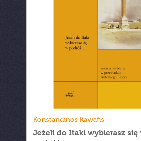
Konstandinos Kawafis
Jeżeli do Itaki wybierasz się