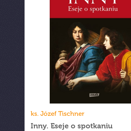
ks. Józef Tischner
Inny. Eseje o spotkaniu