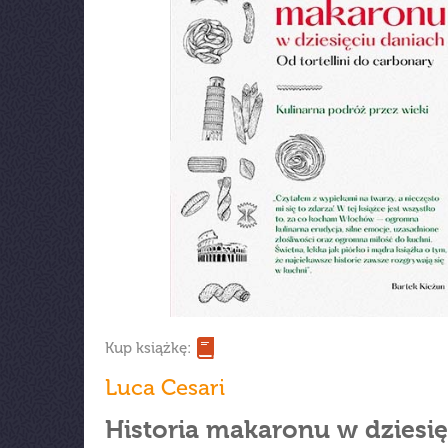
Kup książkę:
Luca Cesari
Historia makaronu w dziesię