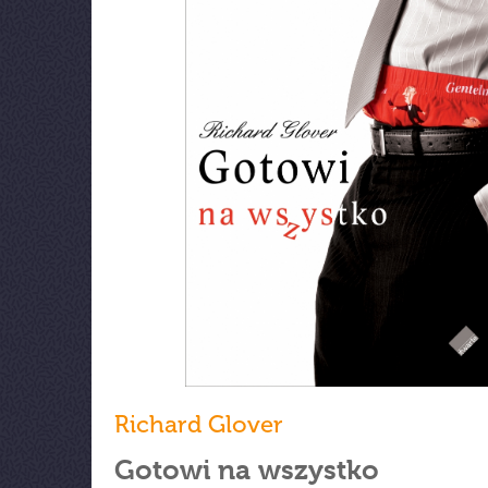
Richard Glover
Gotowi na wszystko