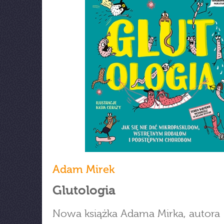
Adam Mirek
Glutologia
Nowa książka Adama Mirka, autora