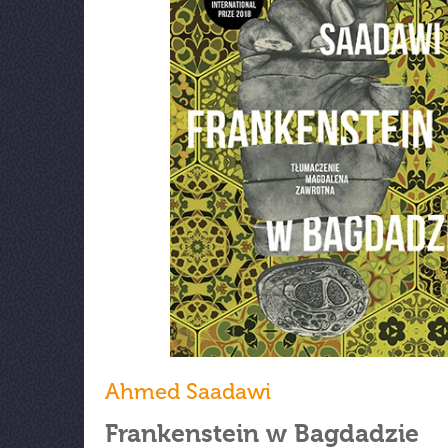
Ahmed Saadawi
Frankenstein w Bagdadzie