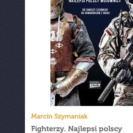
Marcin Szymaniak
Fighterzy. Najlepsi polscy