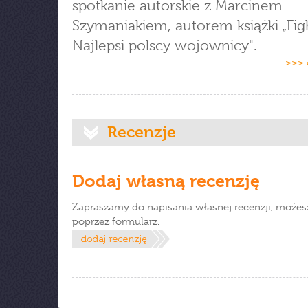
spotkanie autorskie z Marcinem
Szymaniakiem, autorem książki „Fig
Najlepsi polscy wojownicy".
>>> 
Recenzje
Dodaj własną recenzję
Zapraszamy do napisania własnej recenzji, możes
poprzez formularz.