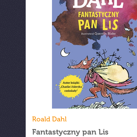
Roald Dahl
Fantastyczny pan Lis