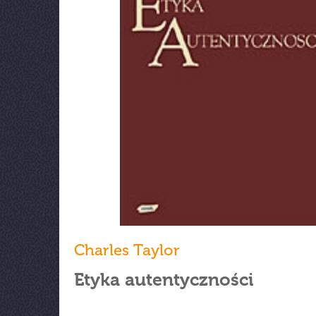
Charles Taylor
Etyka autentyczności