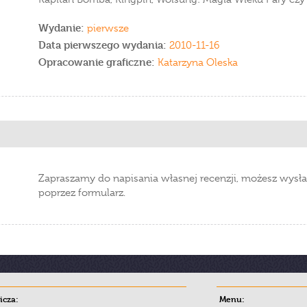
Wydanie:
pierwsze
Data pierwszego wydania:
2010-11-16
Opracowanie graficzne:
Katarzyna Oleska
Zapraszamy do napisania własnej recenzji, możesz wysła
poprzez formularz.
cza:
Menu: