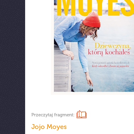
Przeczytaj fragment:
Jojo Moyes