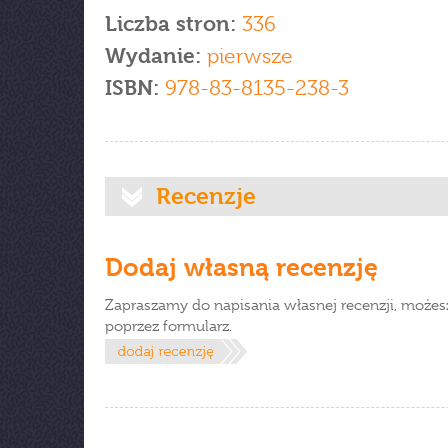
Liczba stron:
336
Wydanie:
pierwsze
ISBN:
978-83-8135-238-3
Recenzje
Dodaj własną recenzję
Zapraszamy do napisania własnej recenzji, możes
poprzez formularz.