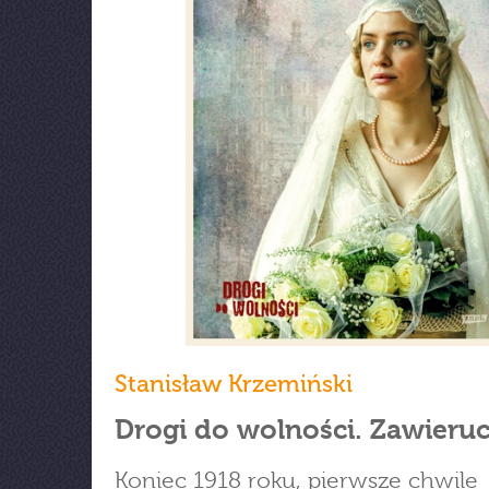
Stanisław Krzemiński
Drogi do wolności. Zawieru
Koniec 1918 roku, pierwsze chwile