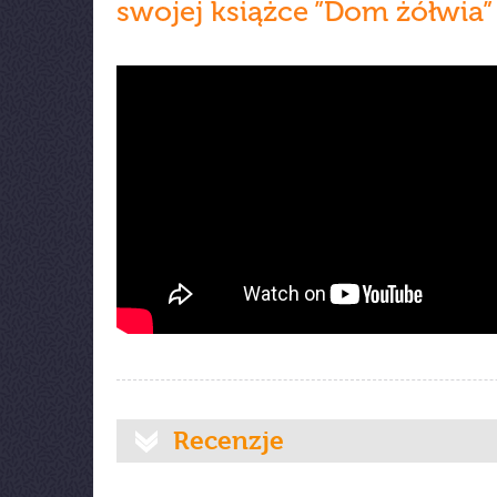
swojej książce ”Dom żółwia”
Recenzje