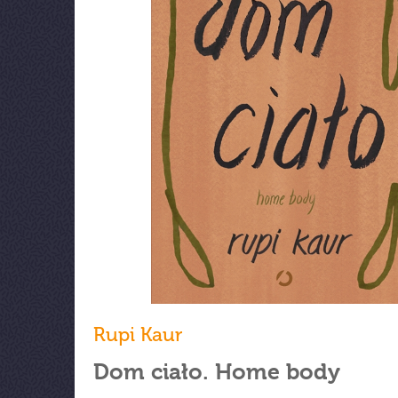
Rupi Kaur
Dom ciało. Home body