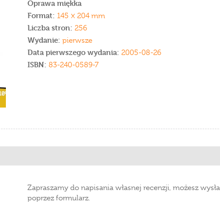
Oprawa miękka
Format:
145 × 204 mm
Liczba stron:
256
Wydanie:
pierwsze
Data pierwszego wydania:
2005-08-26
ISBN:
83-240-0589-7
Zapraszamy do napisania własnej recenzji, możesz wysła
poprzez formularz.