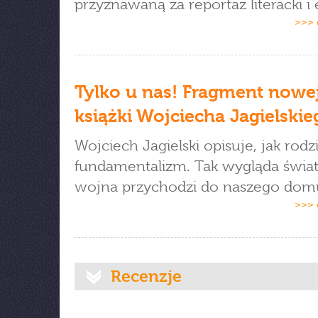
przyznawaną za reportaż literacki i 
>>> 
Tylko u nas! Fragment nowe
książki Wojciecha Jagielskie
Wojciech Jagielski opisuje, jak rodzi
fundamentalizm. Tak wygląda świat
wojna przychodzi do naszego dom
>>> 
Recenzje