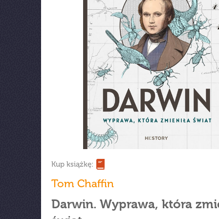
Kup książkę:
Tom Chaffin
Darwin. Wyprawa, która zmi