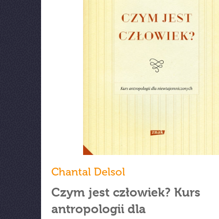
Chantal Delsol
Czym jest człowiek? Kurs
antropologii dla