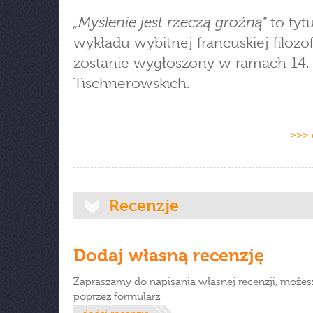
„Myślenie jest rzeczą groźną"
to tytu
wykładu wybitnej francuskiej filozof
zostanie wygłoszony w ramach 14.
Tischnerowskich.
>>> 
Recenzje
Dodaj własną recenzję
Zapraszamy do napisania własnej recenzji, możes
poprzez formularz.