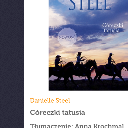
Danielle Steel
Córeczki tatusia
Tłumaczenie: Anna Krochmal