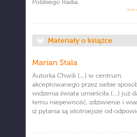
Polskiego Radia.
>>> 
Materiały o książce
Marian Stala
Autorka Chwili (…) w centrum
akceptowanego przez siebie sposo
widzenia świata umieściła (…) już
temu niepewność, zdziwienie i wia
iż pytania są istotniejsze od odpowi