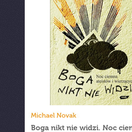
Michael Novak
Boga nikt nie widzi. Noc ci