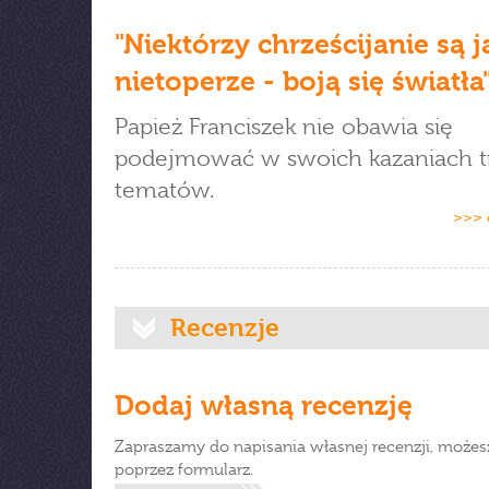
"Niektórzy chrześcijanie są j
nietoperze - boją się światła
Papież Franciszek nie obawia się
podejmować w swoich kazaniach 
tematów.
>>> 
Recenzje
Dodaj własną recenzję
Zapraszamy do napisania własnej recenzji, możes
poprzez formularz.