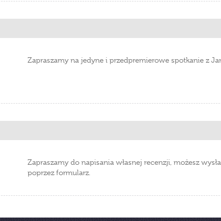
Zapraszamy na jedyne i przedpremierowe spotkanie z J
Zapraszamy do napisania własnej recenzji, możesz wysła
poprzez formularz.