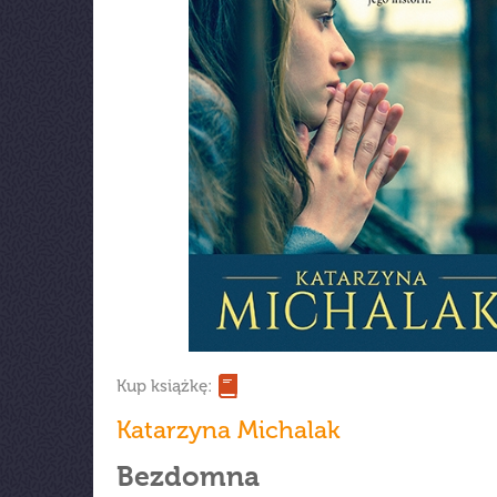
Kup książkę:
Katarzyna Michalak
Bezdomna