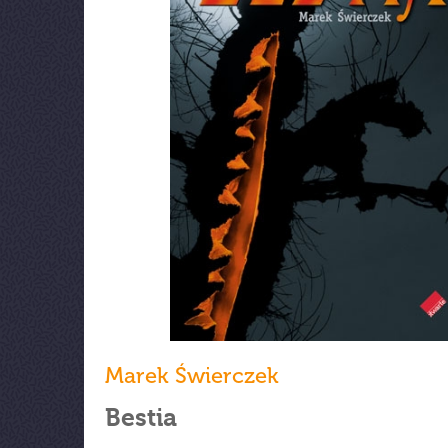
Marek Świerczek
Bestia