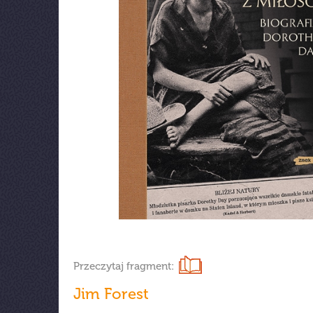
Przeczytaj fragment:
Jim Forest