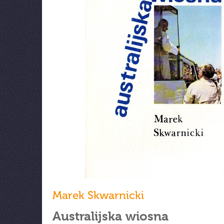
Marek Skwarnicki
Australijska wiosna