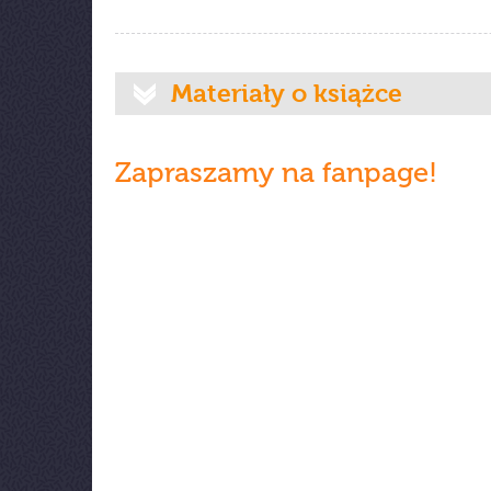
Materiały o książce
Zapraszamy na fanpage!