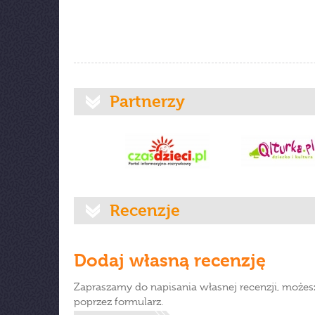
Partnerzy
Recenzje
Dodaj własną recenzję
Zapraszamy do napisania własnej recenzji, możes
poprzez formularz.